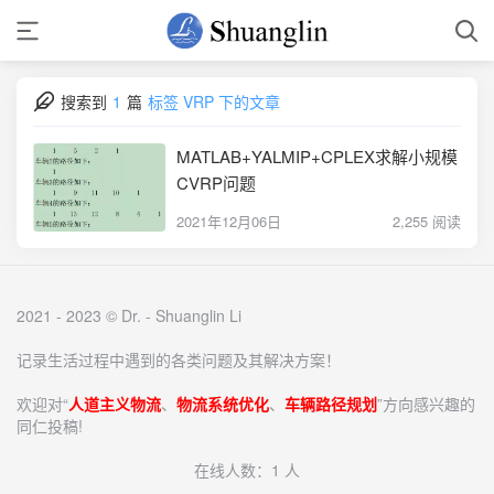
搜索到
1
篇
标签 VRP 下的文章
MATLAB+YALMIP+CPLEX求解小规模
CVRP问题
2021年12月06日
2,255 阅读
2021 - 2023 © Dr. -
Shuanglin Li
记录生活过程中遇到的各类问题及其解决方案！
欢迎对“
人道主义物流
、
物流系统优化
、
车辆路径规划
”方向感兴趣的
同仁投稿!
在线人数：1 人